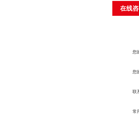
在线咨
您
您
联
常