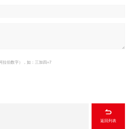
阿拉伯数字），如：三加四=7
返回列表