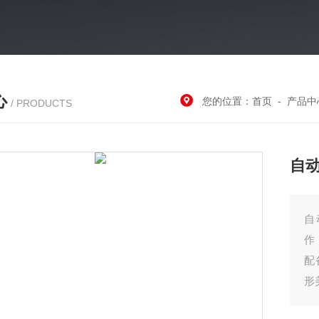
心
您的位置：
首页
-
产品中
/ PRODUCTS
自
自
作
配
形