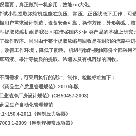
况需要，真正做到一机多用，效能zui大化。
中试小型提取浓缩机组
能在负压、常压、正压状态下工作，可
据用户需求设计制造，设备安全可靠，操作方便，外形美观，洁
型提取浓缩机组
是我公司在借鉴国内外同类产品的基础上研究
了操作程序。同时由于整个提取浓缩与回收是在封闭的流路中进行
，改善工作环境，降低了能耗。机组与物料接触部份全部采用不
草药液、果汁等物质的提取、浓缩以及有机溶媒的回收。
不同需求，可采用执行的设计、制作、检验标准如下：
DA 《药品生产质量管理规范》2010年版
工业洁净厂房设计规范》(GB50457-2008)
AMP药品生产自动化管理规范
50.1~150.4-2011《钢制压力容器》
T47003.1-2009《钢制焊接常压容器》