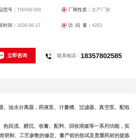
品型号：
TNH50-500
厂商性质：
生产厂家
新时间：
2026-06-17
访 问 量：
4283
18357802585
立即咨询
联系电话：
器、油水分离器，药液泵、计量槽、过滤器、真空泵、配电
、热回流、醇沉、收膏、配料、回收溶媒等一系列功能，实
发研制、工艺参数的修定、量产前的批试及贵重药材的提炼