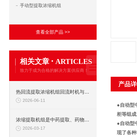
手动型提取浓缩机组
查看全部产品 >>
·
相关文章
ARTICLES
致力于成为合格的解决方案供应商！
产品详
热回流提取浓缩机组回流时机与时长的工艺把控要点
2026-06-11
●自动型
柜等组成
浓缩提取机组是中药提取、药物纯化的关键设备
●自动型
2026-03-17
现了各种