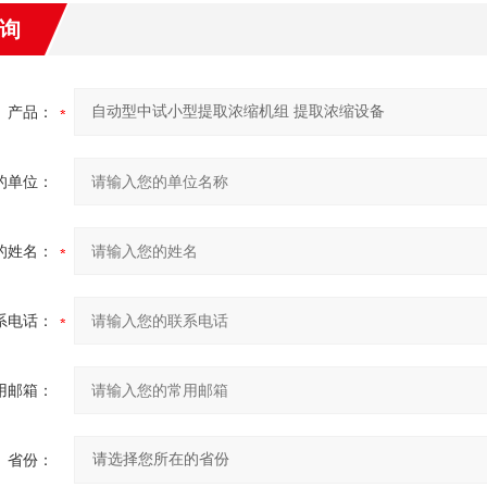
询
产品：
的单位：
的姓名：
系电话：
用邮箱：
省份：