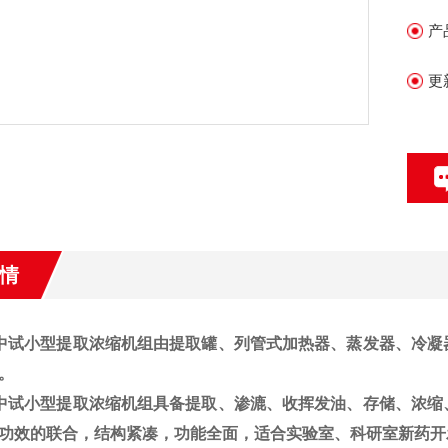
产
更
情
中试小型提取浓缩机组
由提取罐、列管式加热器、蒸发器、冷凝
。
中试小型提取浓缩机组
具备提取、渗漉、收挥发油、存储、浓缩
功效的联合，结构紧凑，功能全面，适合实验室、科研室新药开