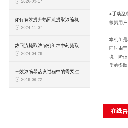
2026-03-17
●
手动型
如何有效提升热回流提取浓缩机组的收膏率
根据用户
2024-11-07
本机组是
热回流提取浓缩机组在中药提取中的应用优势
同时由于
2024-04-28
境，降低
质的提取
三效浓缩器蒸发过程中的需要注意的事项
2018-06-22
在线咨