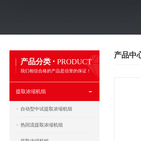
产品中
·
产品分类
PRODUCT
我们相信合格的产品是信誉的保证！
提取浓缩机组
自动型中试提取浓缩机组
热回流提取浓缩机组
提取浓缩机组