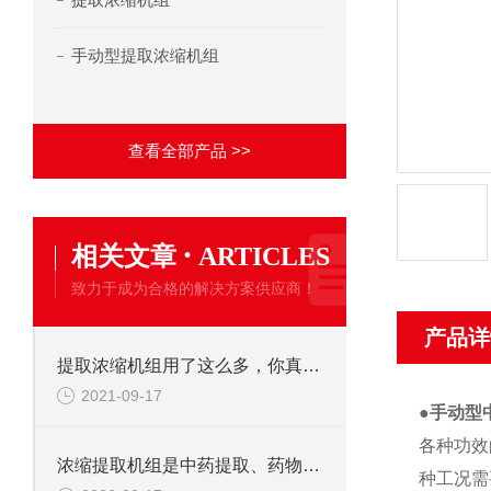
手动型提取浓缩机组
查看全部产品 >>
·
相关文章
ARTICLES
致力于成为合格的解决方案供应商！
产品详
提取浓缩机组用了这么多，你真的了解它吗
2021-09-17
●
手动型
各种功效
浓缩提取机组是中药提取、药物纯化的关键设备
种工况需