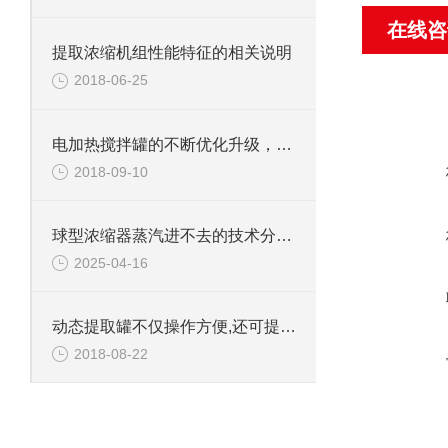
在线咨
提取浓缩机组性能特征的相关说明
2018-06-25
电加热搅拌罐的不断优化升级，推动了行业的发展
2018-09-10
球型浓缩器蒸汽进不去的技术分析与应对措施
2025-04-16
动态提取罐不仅操作方便,还可提高生产效率
2018-08-22