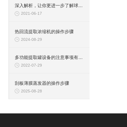
深入解析，让你更进一步了解球型浓缩器
2021-06-17
热回流提取浓缩机的操作步骤
2024-08-29
多功能提取罐设备的注意事项有哪些
2022-07-29
刮板薄膜蒸发器的操作步骤
2025-08-28