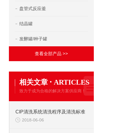
盘管式反应釜
结晶罐
发酵罐/种子罐
查看全部产品 >>
·
相关文章
ARTICLES
致力于成为合格的解决方案供应商！
CIP清洗系统清洗程序及清洗标准
2018-06-06