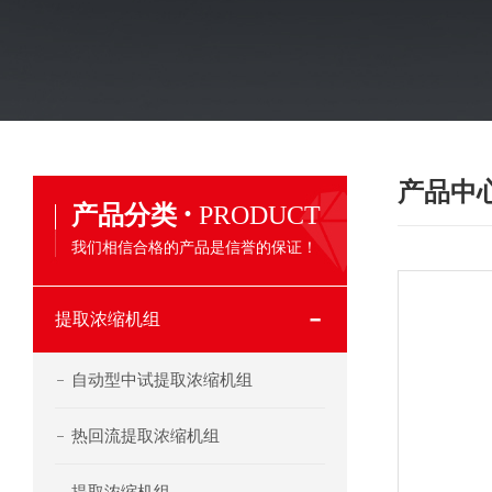
产品中
·
产品分类
PRODUCT
我们相信合格的产品是信誉的保证！
提取浓缩机组
自动型中试提取浓缩机组
热回流提取浓缩机组
提取浓缩机组