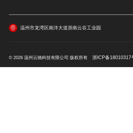
温州市龙湾区南洋大道浙南云谷工业园
© 2026 温州云驰科技有限公司 版权所有
浙ICP备18010317