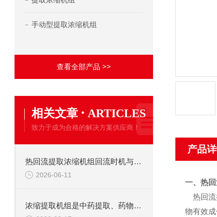
手动型提取浓缩机组
查看全部产品 >>
·
相关文章
ARTICLES
致力于成为合格的解决方案供应商！
产品详
热回流提取浓缩机组回流时机与时长的工艺把控要点
2026-06-11
一、热回
热回流提
浓缩提取机组是中药提取、药物纯化的关键设备
物有效成