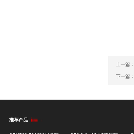
上一篇
下一篇
推荐产品