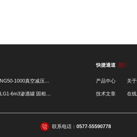
快捷通道
ZNG50-1000真空减压浓缩器 提取浓缩设备
产品中心
关于
SLG1-6m3渗漉罐 固相萃取设备
技术文章
在线
联系电话：
0577-55590778