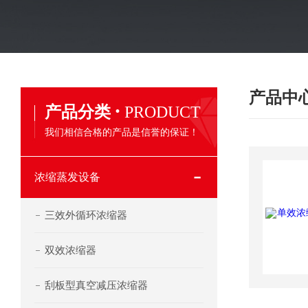
产品中
·
产品分类
PRODUCT
我们相信合格的产品是信誉的保证！
浓缩蒸发设备
三效外循环浓缩器
双效浓缩器
刮板型真空减压浓缩器