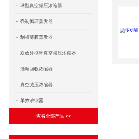
球型真空减压浓缩器
强制循环蒸发器
刮板薄膜蒸发器
双效外循环真空减压浓缩器
酒精回收浓缩器
真空减压浓缩器
单效浓缩器
查看全部产品 >>