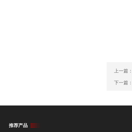
上一篇
下一篇
推荐产品