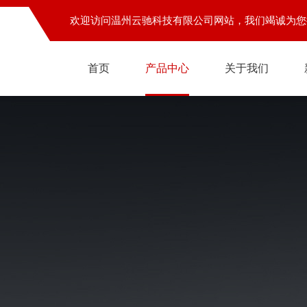
欢迎访问温州云驰科技有限公司网站，我们竭诚为您
首页
产品中心
关于我们