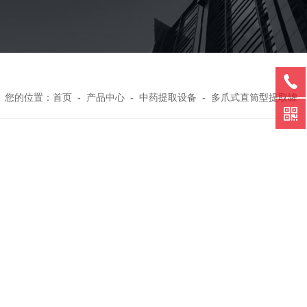
您的位置：
首页
-
产品中心
-
中药提取设备
-
多爪式直筒型提取罐