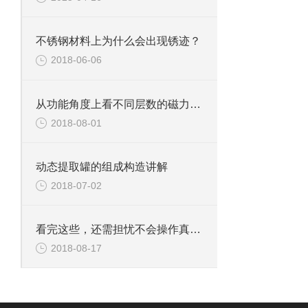
不锈钢材料上为什么会出现锈迹？
2018-06-06
从功能角度上看不同层数的磁力搅拌罐性能上有什么差异
2018-08-01
动态提取罐的组成构造讲解
2018-07-02
看完这些，还需担忧不会操作真空减压浓缩器？
2018-08-17