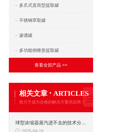
多爪式直筒型提取罐
不锈钢萃取罐
渗漉罐
多功能倒锥形提取罐
查看全部产品 >>
·
相关文章
ARTICLES
致力于成为合格的解决方案供应商！
球型浓缩器蒸汽进不去的技术分析与应对措施
2025-04-16