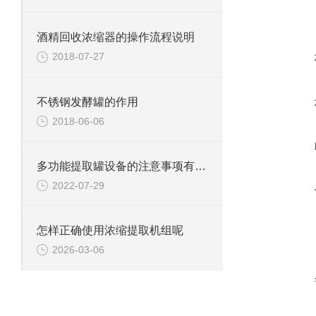
酒精回收浓缩器的操作流程说明
2018-07-27
不锈钢发酵罐的作用
2018-06-06
多功能提取罐设备的注意事项有哪些
2022-07-29
怎样正确使用浓缩提取机组呢
2026-03-06