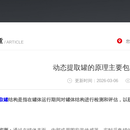
章
您
/ ARTICLE
动态提取罐的原理主要包
更新时间：2026-03-06
取罐
结构是指在罐体运行期间对罐体结构进行检测和评估，以