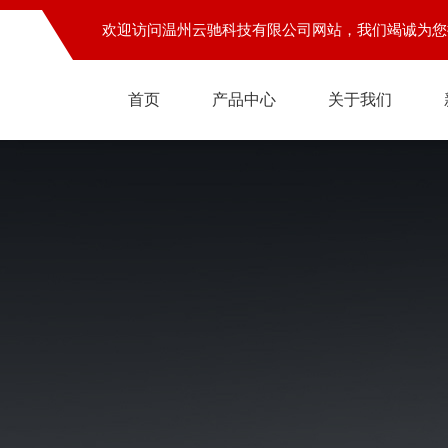
欢迎访问温州云驰科技有限公司网站，我们竭诚为您
首页
产品中心
关于我们