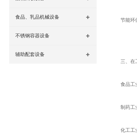
食品、乳品机械设备
节能环保：
不锈钢容器设备
辅助配套设备
三、在工
食品工业：
制药工业：
化工工业：