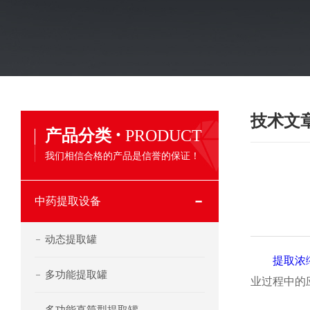
技术文
·
产品分类
PRODUCT
我们相信合格的产品是信誉的保证！
中药提取设备
动态提取罐
提取浓
多功能提取罐
业过程中的
多功能直筒型提取罐