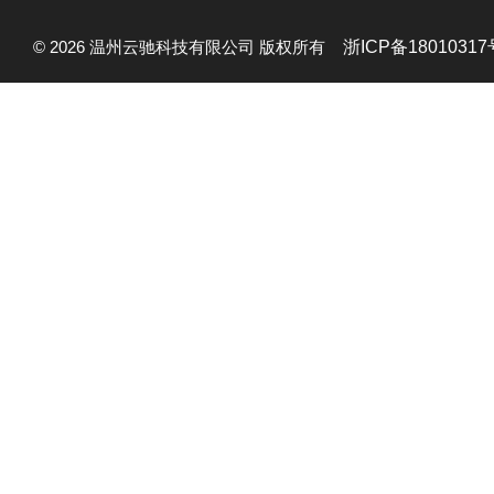
© 2026 温州云驰科技有限公司 版权所有
浙ICP备18010317