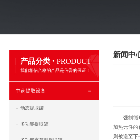
新闻中
·
产品分类
PRODUCT
我们相信合格的产品是信誉的保证！
中药提取设备
动态提取罐
强制循环蒸
多功能提取罐
加热元件的
则被送至下
多功能直筒型提取罐