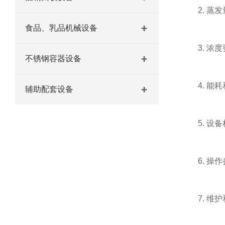
2. 蒸发
食品、乳品机械设备
3. 浓度
不锈钢容器设备
4. 能耗
辅助配套设备
5. 设备
6. 操作
7. 维护