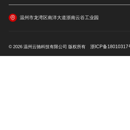
温州市龙湾区南洋大道浙南云谷工业园
© 2026 温州云驰科技有限公司 版权所有
浙ICP备18010317