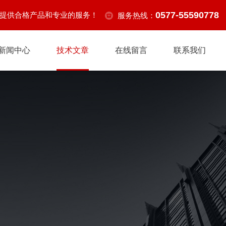
0577-55590778
提供合格产品和专业的服务！
服务热线：
新闻中心
技术文章
在线留言
联系我们