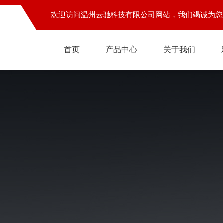
欢迎访问温州云驰科技有限公司网站，我们竭诚为您
首页
产品中心
关于我们